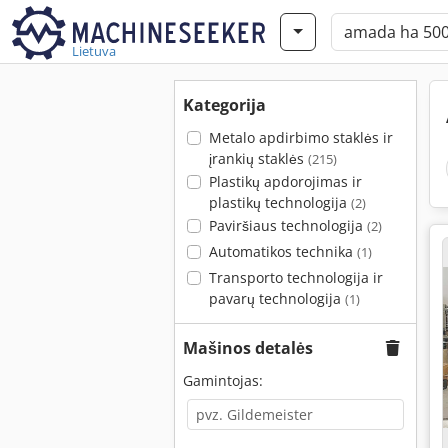
Lietuva
Kategorija
Metalo apdirbimo staklės ir
įrankių staklės
(215)
Plastikų apdorojimas ir
plastikų technologija
(2)
Paviršiaus technologija
(2)
Automatikos technika
(1)
Transporto technologija ir
pavarų technologija
(1)
Mašinos detalės
Gamintojas: