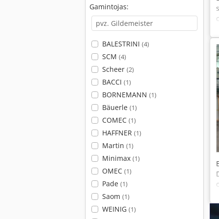
Gamintojas:
BALESTRINI
(4)
SCM
(4)
Scheer
(2)
BACCI
(1)
BORNEMANN
(1)
Bäuerle
(1)
COMEC
(1)
HAFFNER
(1)
Martin
(1)
Minimax
(1)
OMEC
(1)
Pade
(1)
Saom
(1)
WEINIG
(1)