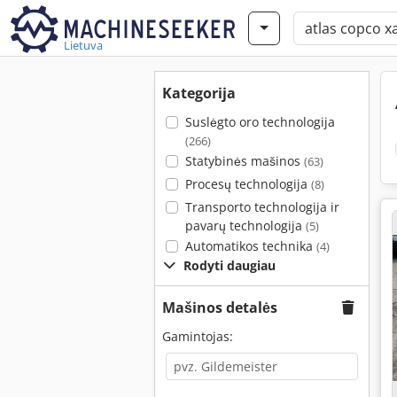
Lietuva
Kategorija
Suslėgto oro technologija
(266)
Statybinės mašinos
(63)
Procesų technologija
(8)
Transporto technologija ir
pavarų technologija
(5)
Automatikos technika
(4)
Rodyti daugiau
Mašinos detalės
Gamintojas: