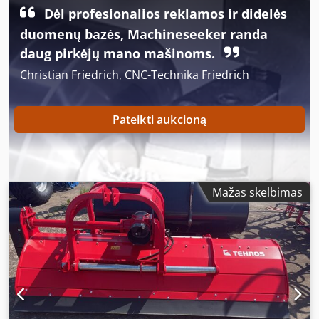
Dėl profesionalios reklamos ir didelės
duomenų bazės, Machineseeker randa
daug pirkėjų mano mašinoms.
Christian Friedrich, CNC-Technika Friedrich
Pateikti aukcioną
Mažas skelbimas