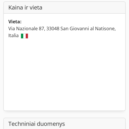
Kaina ir vieta
Vieta:
Via Nazionale 87, 33048 San Giovanni al Natisone,
Italia
Techniniai duomenys