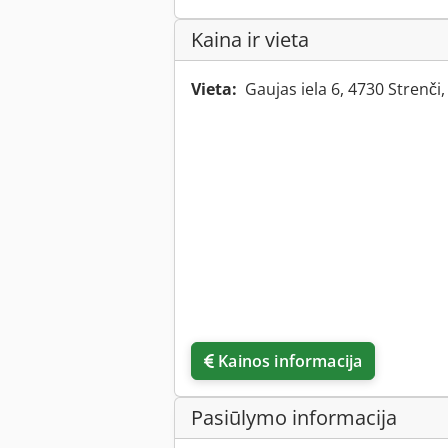
Kaina ir vieta
Vieta:
Gaujas iela 6, 4730 Strenči,
Kainos informacija
Pasiūlymo informacija