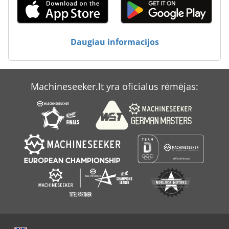
Daugiau informacijos
Machineseeker.lt yra oficialus rėmėjas: