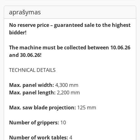
aprašymas
No reserve price – guaranteed sale to the highest
bidder!
The machine must be collected between 10.06.26
and 30.06.26!
TECHNICAL DETAILS
Max. panel width:
4,300 mm
Max. panel length:
2,200 mm
Max. saw blade projection:
125 mm
Number of grippers:
10
Number of work tables:
4