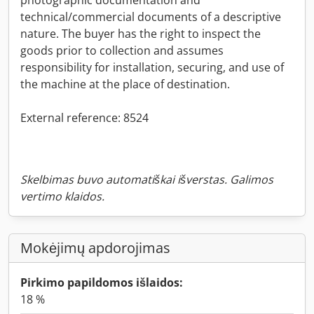
technical/commercial documents of a descriptive
nature. The buyer has the right to inspect the
goods prior to collection and assumes
responsibility for installation, securing, and use of
the machine at the place of destination.
External reference: 8524
Skelbimas buvo automatiškai išverstas. Galimos
vertimo klaidos.
Mokėjimų apdorojimas
Pirkimo papildomos išlaidos:
18 %