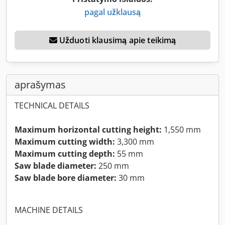
pagal užklausą
Užduoti klausimą apie teikimą
aprašymas
TECHNICAL DETAILS
Maximum horizontal cutting height:
1,550 mm
Maximum cutting width:
3,300 mm
Maximum cutting depth:
55 mm
Saw blade diameter:
250 mm
Saw blade bore diameter:
30 mm
MACHINE DETAILS