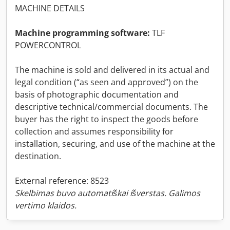
MACHINE DETAILS
Machine programming software:
TLF
POWERCONTROL
The machine is sold and delivered in its actual and
legal condition (“as seen and approved”) on the
basis of photographic documentation and
descriptive technical/commercial documents. The
buyer has the right to inspect the goods before
collection and assumes responsibility for
installation, securing, and use of the machine at the
destination.
External reference: 8523
Skelbimas buvo automatiškai išverstas. Galimos
vertimo klaidos.