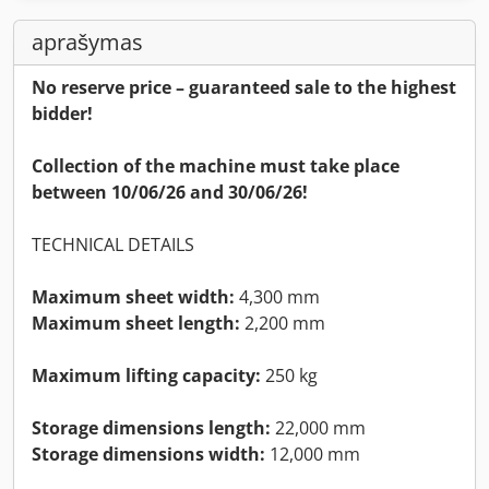
aprašymas
No reserve price – guaranteed sale to the highest
bidder!
Collection of the machine must take place
between 10/06/26 and 30/06/26!
TECHNICAL DETAILS
Maximum sheet width:
4,300 mm
Maximum sheet length:
2,200 mm
Maximum lifting capacity:
250 kg
Storage dimensions length:
22,000 mm
Storage dimensions width:
12,000 mm