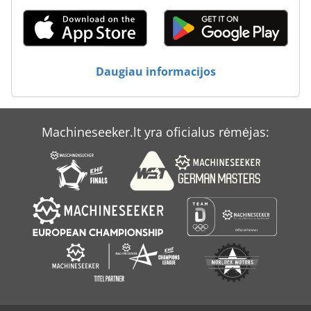
Daugiau informacijos
Machineseeker.lt yra oficialus rėmėjas: