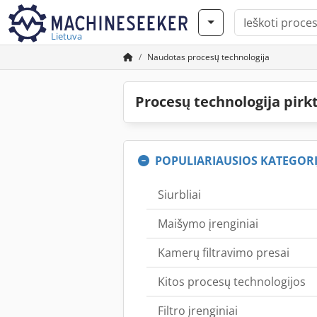
Lietuva
Naudotas procesų technologija
Procesų technologija pirk
POPULIARIAUSIOS KATEGORI
Siurbliai
Maišymo įrenginiai
Kamerų filtravimo presai
Kitos procesų technologijos
Filtro įrenginiai