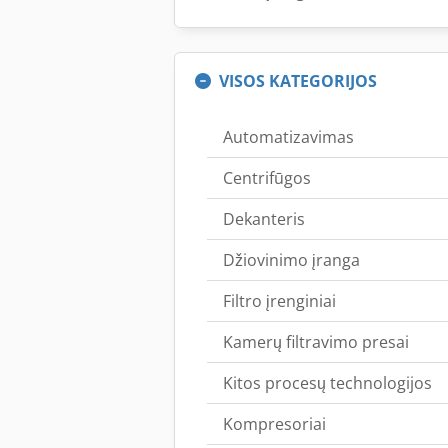
VISOS KATEGORIJOS
Automatizavimas
Centrifūgos
Dekanteris
Džiovinimo įranga
Filtro įrenginiai
Kamerų filtravimo presai
Kitos procesų technologijos
Kompresoriai