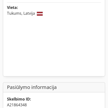
Vieta:
Tukums, Latvija
Pasiūlymo informacija
Skelbimo ID:
A21864348