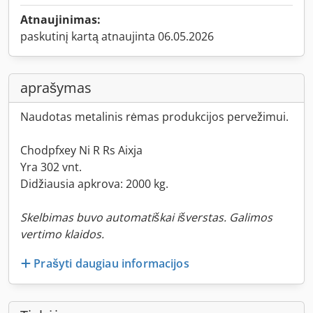
Atnaujinimas:
paskutinį kartą atnaujinta 06.05.2026
aprašymas
Naudotas metalinis rėmas produkcijos pervežimui.
Chodpfxey Ni R Rs Aixja
Yra 302 vnt.
Didžiausia apkrova: 2000 kg.
Skelbimas buvo automatiškai išverstas. Galimos
vertimo klaidos.
Prašyti daugiau informacijos